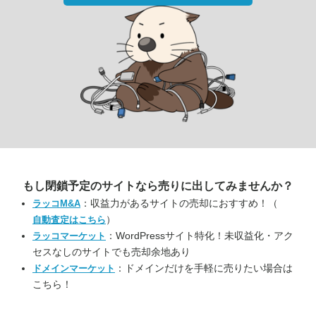
もし閉鎖予定のサイトなら
売りに出してみませんか？
：収益力があるサイトの売却におすすめ！（
ラッコM&A
）
自動査定はこちら
：WordPressサイト特化！未収益化・アク
ラッコマーケット
セスなしのサイトでも売却余地あり
：ドメインだけを手軽に売りたい場合は
ドメインマーケット
こちら！