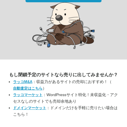
もし閉鎖予定のサイトなら
売りに出してみませんか？
：収益力があるサイトの売却におすすめ！（
ラッコM&A
）
自動査定はこちら
：WordPressサイト特化！未収益化・アク
ラッコマーケット
セスなしのサイトでも売却余地あり
：ドメインだけを手軽に売りたい場合は
ドメインマーケット
こちら！