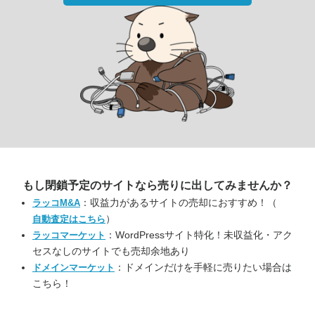
もし閉鎖予定のサイトなら
売りに出してみませんか？
：収益力があるサイトの売却におすすめ！（
ラッコM&A
）
自動査定はこちら
：WordPressサイト特化！未収益化・アク
ラッコマーケット
セスなしのサイトでも売却余地あり
：ドメインだけを手軽に売りたい場合は
ドメインマーケット
こちら！