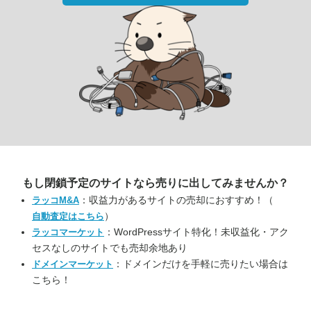
もし閉鎖予定のサイトなら
売りに出してみませんか？
：収益力があるサイトの売却におすすめ！（
ラッコM&A
）
自動査定はこちら
：WordPressサイト特化！未収益化・アク
ラッコマーケット
セスなしのサイトでも売却余地あり
：ドメインだけを手軽に売りたい場合は
ドメインマーケット
こちら！