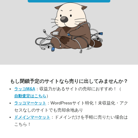
もし閉鎖予定のサイトなら
売りに出してみませんか？
：収益力があるサイトの売却におすすめ！（
ラッコM&A
）
自動査定はこちら
：WordPressサイト特化！未収益化・アク
ラッコマーケット
セスなしのサイトでも売却余地あり
：ドメインだけを手軽に売りたい場合は
ドメインマーケット
こちら！