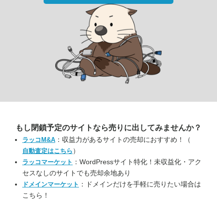
もし閉鎖予定のサイトなら
売りに出してみませんか？
：収益力があるサイトの売却におすすめ！（
ラッコM&A
）
自動査定はこちら
：WordPressサイト特化！未収益化・アク
ラッコマーケット
セスなしのサイトでも売却余地あり
：ドメインだけを手軽に売りたい場合は
ドメインマーケット
こちら！