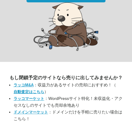
もし閉鎖予定のサイトなら
売りに出してみませんか？
：収益力があるサイトの売却におすすめ！（
ラッコM&A
）
自動査定はこちら
：WordPressサイト特化！未収益化・アク
ラッコマーケット
セスなしのサイトでも売却余地あり
：ドメインだけを手軽に売りたい場合は
ドメインマーケット
こちら！