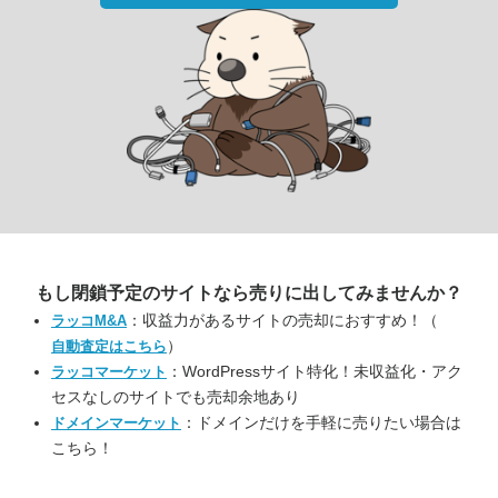
もし閉鎖予定のサイトなら
売りに出してみませんか？
：収益力があるサイトの売却におすすめ！（
ラッコM&A
）
自動査定はこちら
：WordPressサイト特化！未収益化・アク
ラッコマーケット
セスなしのサイトでも売却余地あり
：ドメインだけを手軽に売りたい場合は
ドメインマーケット
こちら！