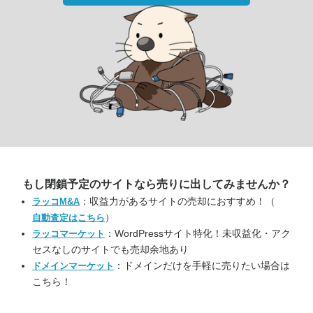
もし閉鎖予定のサイトなら
売りに出してみませんか？
：収益力があるサイトの売却におすすめ！（
ラッコM&A
）
自動査定はこちら
：WordPressサイト特化！未収益化・アク
ラッコマーケット
セスなしのサイトでも売却余地あり
：ドメインだけを手軽に売りたい場合は
ドメインマーケット
こちら！