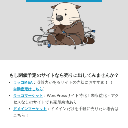
もし閉鎖予定のサイトなら
売りに出してみませんか？
：収益力があるサイトの売却におすすめ！（
ラッコM&A
）
自動査定はこちら
：WordPressサイト特化！未収益化・アク
ラッコマーケット
セスなしのサイトでも売却余地あり
：ドメインだけを手軽に売りたい場合は
ドメインマーケット
こちら！