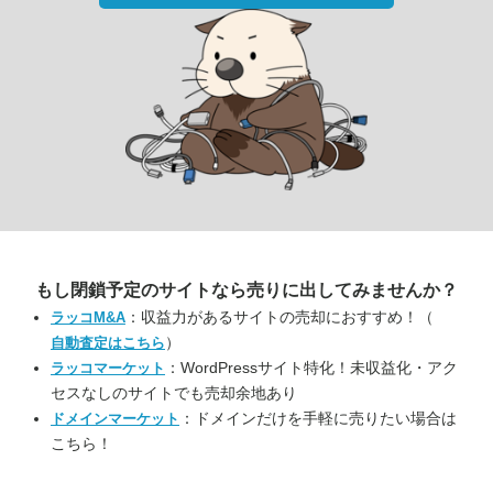
もし閉鎖予定のサイトなら
売りに出してみませんか？
：収益力があるサイトの売却におすすめ！（
ラッコM&A
）
自動査定はこちら
：WordPressサイト特化！未収益化・アク
ラッコマーケット
セスなしのサイトでも売却余地あり
：ドメインだけを手軽に売りたい場合は
ドメインマーケット
こちら！