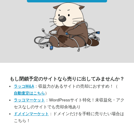
もし閉鎖予定のサイトなら
売りに出してみませんか？
：収益力があるサイトの売却におすすめ！（
ラッコM&A
）
自動査定はこちら
：WordPressサイト特化！未収益化・アク
ラッコマーケット
セスなしのサイトでも売却余地あり
：ドメインだけを手軽に売りたい場合は
ドメインマーケット
こちら！