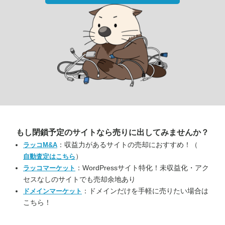
もし閉鎖予定のサイトなら
売りに出してみませんか？
：収益力があるサイトの売却におすすめ！（
ラッコM&A
）
自動査定はこちら
：WordPressサイト特化！未収益化・アク
ラッコマーケット
セスなしのサイトでも売却余地あり
：ドメインだけを手軽に売りたい場合は
ドメインマーケット
こちら！