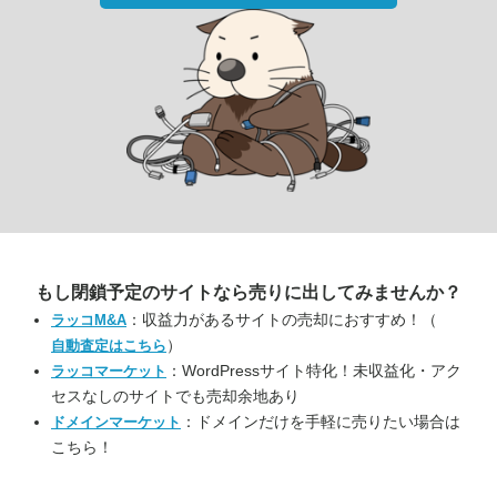
もし閉鎖予定のサイトなら
売りに出してみませんか？
：収益力があるサイトの売却におすすめ！（
ラッコM&A
）
自動査定はこちら
：WordPressサイト特化！未収益化・アク
ラッコマーケット
セスなしのサイトでも売却余地あり
：ドメインだけを手軽に売りたい場合は
ドメインマーケット
こちら！