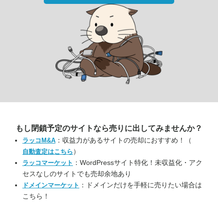
もし閉鎖予定のサイトなら
売りに出してみませんか？
：収益力があるサイトの売却におすすめ！（
ラッコM&A
）
自動査定はこちら
：WordPressサイト特化！未収益化・アク
ラッコマーケット
セスなしのサイトでも売却余地あり
：ドメインだけを手軽に売りたい場合は
ドメインマーケット
こちら！