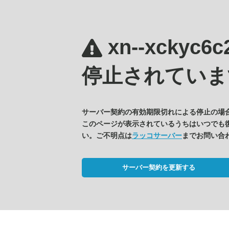
xn--xckyc6
停止されていま
サーバー契約の有効期限切れによる停止の場
このページが表示されているうちはいつでも
い。ご不明点は
ラッコサーバー
までお問い合
サーバー契約を更新する