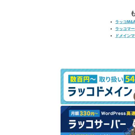
ラッコM&
ラッコマー
ドメインマ