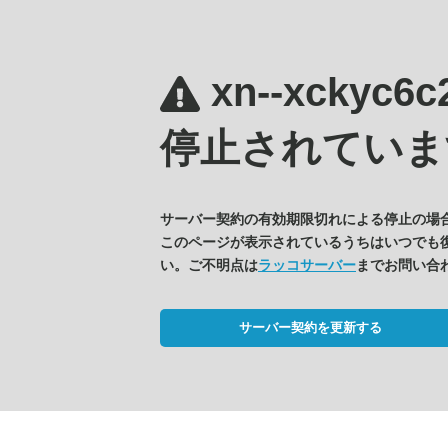
xn--xckyc6
停止されていま
サーバー契約の有効期限切れによる停止の場
このページが表示されているうちはいつでも
い。ご不明点は
ラッコサーバー
までお問い合
サーバー契約を更新する