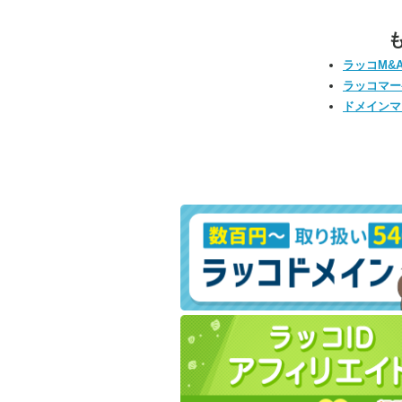
ラッコM&
ラッコマー
ドメインマ