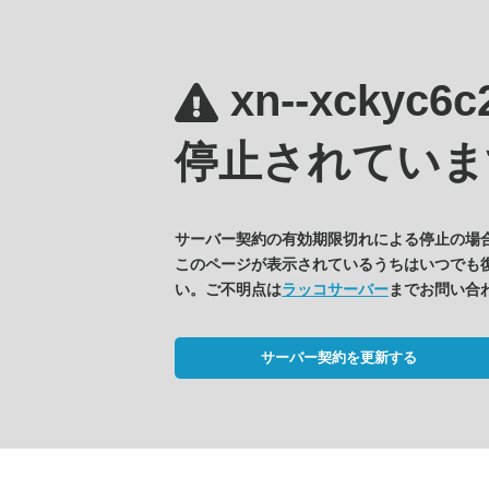
xn--xckyc6
停止されていま
サーバー契約の有効期限切れによる停止の場
このページが表示されているうちはいつでも
い。ご不明点は
ラッコサーバー
までお問い合
サーバー契約を更新する