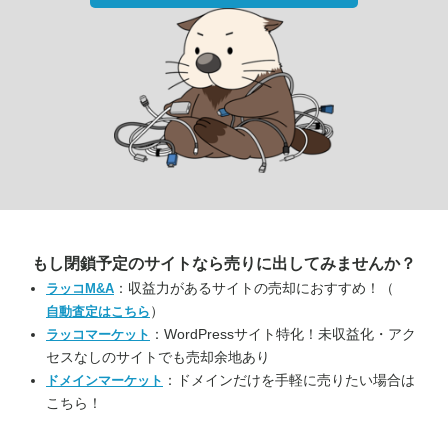
もし閉鎖予定のサイトなら
売りに出してみませんか？
：収益力があるサイトの売却におすすめ！（
ラッコM&A
）
自動査定はこちら
：WordPressサイト特化！未収益化・アク
ラッコマーケット
セスなしのサイトでも売却余地あり
：ドメインだけを手軽に売りたい場合は
ドメインマーケット
こちら！