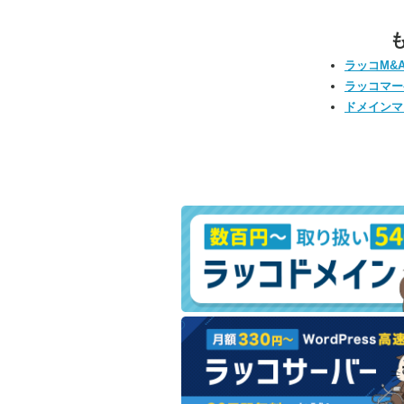
ラッコM&
ラッコマー
ドメインマ