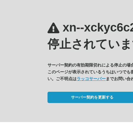
xn--xckyc6
停止されていま
サーバー契約の有効期限切れによる停止の場
このページが表示されているうちはいつでも
い。ご不明点は
ラッコサーバー
までお問い合
サーバー契約を更新する