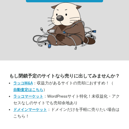
もし閉鎖予定のサイトなら
売りに出してみませんか？
：収益力があるサイトの売却におすすめ！（
ラッコM&A
）
自動査定はこちら
：WordPressサイト特化！未収益化・アク
ラッコマーケット
セスなしのサイトでも売却余地あり
：ドメインだけを手軽に売りたい場合は
ドメインマーケット
こちら！