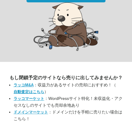
もし閉鎖予定のサイトなら
売りに出してみませんか？
：収益力があるサイトの売却におすすめ！（
ラッコM&A
）
自動査定はこちら
：WordPressサイト特化！未収益化・アク
ラッコマーケット
セスなしのサイトでも売却余地あり
：ドメインだけを手軽に売りたい場合は
ドメインマーケット
こちら！