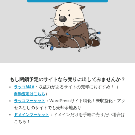
もし閉鎖予定のサイトなら
売りに出してみませんか？
：収益力があるサイトの売却におすすめ！（
ラッコM&A
）
自動査定はこちら
：WordPressサイト特化！未収益化・アク
ラッコマーケット
セスなしのサイトでも売却余地あり
：ドメインだけを手軽に売りたい場合は
ドメインマーケット
こちら！