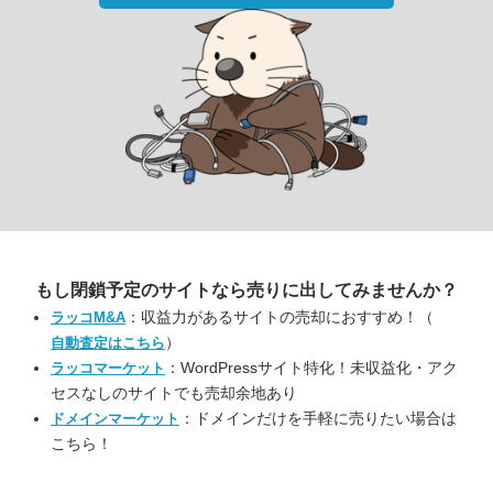
もし閉鎖予定のサイトなら
売りに出してみませんか？
：収益力があるサイトの売却におすすめ！（
ラッコM&A
）
自動査定はこちら
：WordPressサイト特化！未収益化・アク
ラッコマーケット
セスなしのサイトでも売却余地あり
：ドメインだけを手軽に売りたい場合は
ドメインマーケット
こちら！