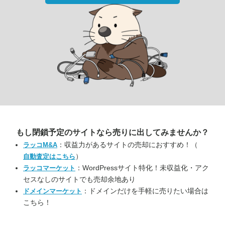
もし閉鎖予定のサイトなら
売りに出してみませんか？
：収益力があるサイトの売却におすすめ！（
ラッコM&A
）
自動査定はこちら
：WordPressサイト特化！未収益化・アク
ラッコマーケット
セスなしのサイトでも売却余地あり
：ドメインだけを手軽に売りたい場合は
ドメインマーケット
こちら！